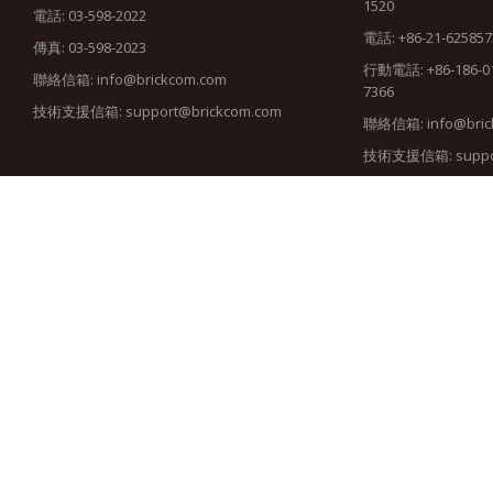
1520
電話: 03-598-2022
電話: +86-21-625857
傳真: 03-598-2023
行動電話: +86-186-010
聯絡信箱:
info@brickcom.com
7366
技術支援信箱:
support@brickcom.com
聯絡信箱:
info@bric
技術支援信箱:
supp