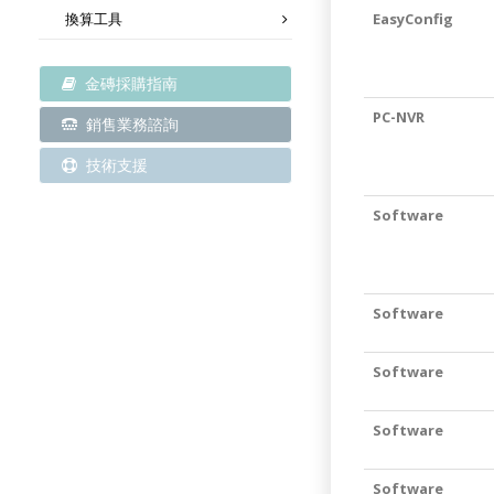
換算工具
EasyConfig
金磚採購指南
PC-NVR
銷售業務諮詢
技術支援
Software
Software
Software
Software
Software