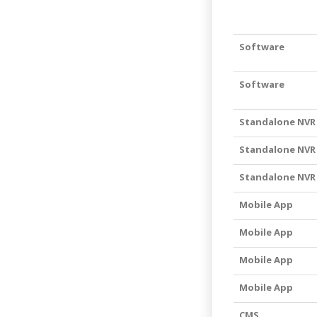
Software
Software
Standalone NVR
Standalone NVR
Standalone NVR
Mobile App
Mobile App
Mobile App
Mobile App
CMS