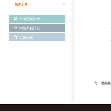
換算工具
金磚採購指南
銷售業務諮詢
技術支援
每一週期總