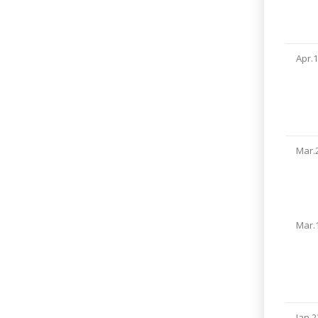
Apr.
Mar.
Mar.
Jan.2